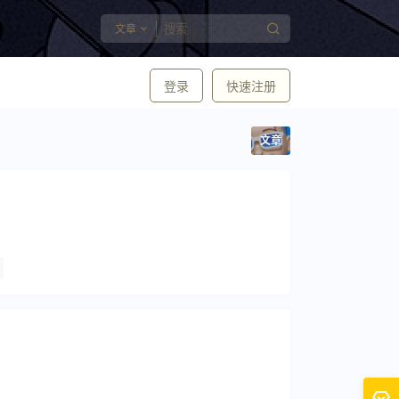
文章
登录
快速注册
文章