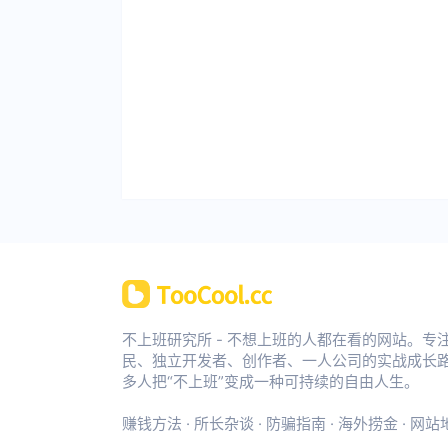
不上班研究所 - 不想上班的人都在看的网站。专
民、独立开发者、创作者、一人公司的实战成长
多人把“不上班”变成一种可持续的自由人生。
赚钱方法
·
所长杂谈
·
防骗指南
·
海外捞金
·
网站