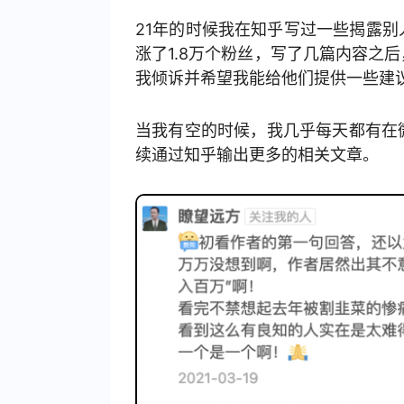
21年的时候我在知乎写过一些揭露
涨了1.8万个粉丝，写了几篇内容之
我倾诉并希望我能给他们提供一些建
当我有空的时候，我几乎每天都有在
续通过知乎输出更多的相关文章。