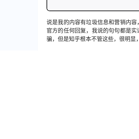
说是我的内容有垃圾信息和营销内容
官方的任何回复，我说的句句都是实
骗，但是知乎根本不管这些，很明显