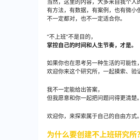
当然，这里的内容，大多来自我个人
有方法，有数据，有案例，也有微小
不一定都对，也不一定适合你。
“不上班”不是目的，
掌控自己的时间和人生节奏，才是。
如果你也在思考另一种生活的可能性
欢迎你来这个研究所，一起摸索、验
我不一定能给出答案，
但我愿意和你一起把问题问得更清楚
欢迎你，来探索属于自己的自由方式
为什么要创建不上班研究所