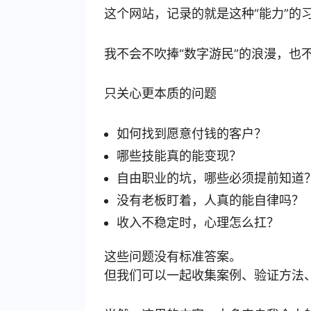
这个网站，记录的就是这种“能力”的
我不会不吹捧“数字游民”的浪漫，也不
只关心更本质的问题
如何找到愿意付钱的客户？
哪些技能真的能变现？
自由职业的坑，哪些必须提前知道
没有老板盯着，人真的能自律吗？
收入不稳定时，心理怎么扛？
这些问题没有标准答案。
但我们可以一起收集案例、验证方法