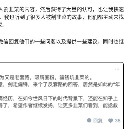
别人割韭菜的内容，然后获得了大量的认可，也让我快速
后，我也听到了很多人被割韭菜的故事，他们都主动来找
议。
微信回复他们的一些问题以及提供一些建议，同时也继