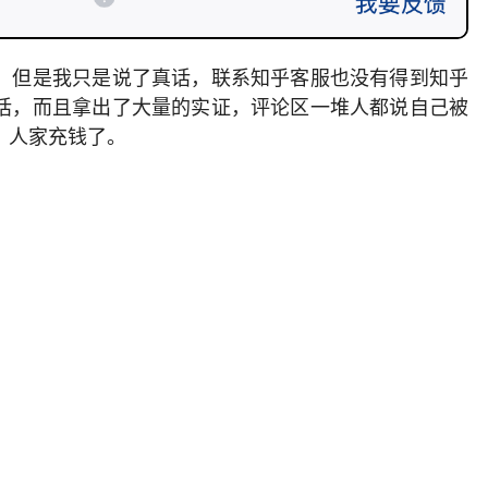
，但是我只是说了真话，联系知乎客服也没有得到知乎
话，而且拿出了大量的实证，评论区一堆人都说自己被
，人家充钱了。