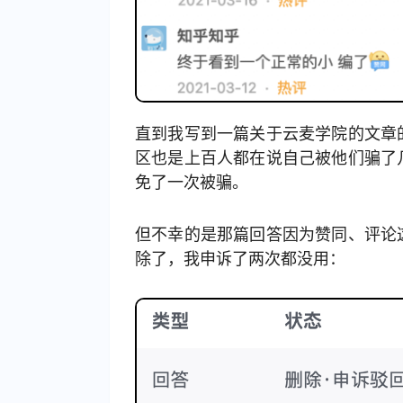
直到我写到一篇关于云麦学院的文章
区也是上百人都在说自己被他们骗了
免了一次被骗。
但不幸的是那篇回答因为赞同、评论
除了，我申诉了两次都没用：