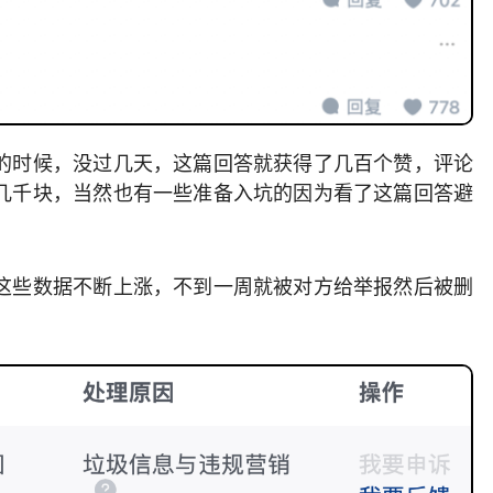
的时候，没过几天，这篇回答就获得了几百个赞，评论
几千块，当然也有一些准备入坑的因为看了这篇回答避
这些数据不断上涨，不到一周就被对方给举报然后被删