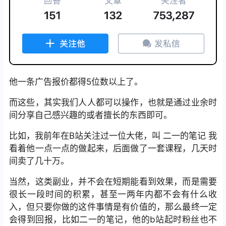
他一条广告报价都得5位数以上了。
而这些，其实我们人人都可以操作，也就是通过业余时
间分享自己感兴趣的或者擅长的东西即可。
比如，我前年在B站关注过一位大佬，叫 二一的笔记 我
看着他一点一点的做起来，后面做了一套课程，几天时
间卖了几十万。
当然，这类副业，并不会在短期能看到效果，而是需要
很长一段时间的积累，甚至一两年内都不会有什么收
入，但只要你做的这件事情是有价值的，那么最终一定
会得到回报，比如二一的笔记，他的b站起时粉丝也不