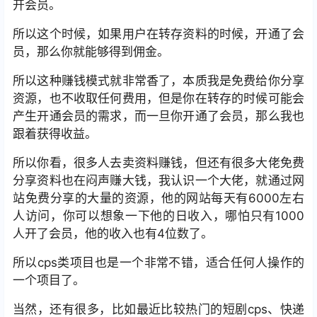
开会员。
所以这个时候，如果用户在转存资料的时候，开通了会
员，那么你就能够得到佣金。
所以这种赚钱模式就非常香了，本质我是免费给你分享
资源，也不收取任何费用，但是你在转存的时候可能会
产生开通会员的需求，而一旦你开通了会员，那么我也
跟着获得收益。
所以你看，很多人去卖资料赚钱，但还有很多大佬免费
分享资料也在闷声赚大钱，我认识一个大佬，就通过网
站免费分享的大量的资源，他的网站每天有6000左右
人访问，你可以想象一下他的日收入，哪怕只有1000
人开了会员，他的收入也有4位数了。
所以cps类项目也是一个非常不错，适合任何人操作的
一个项目了。
当然，还有很多，比如最近比较热门的短剧cps、快递