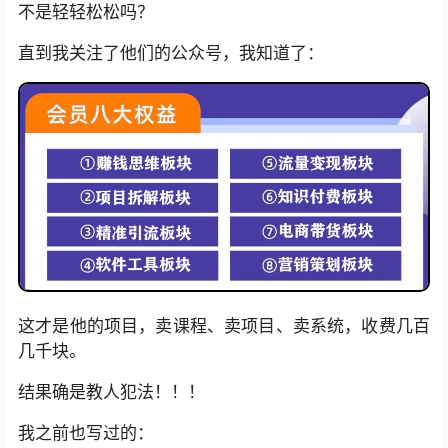
不是轻轻松松吗？
直到我关注了他们的公众号，我知道了：
这才是他的项目，卖课程、卖项目、卖系统，收费几百
几千块。
结果确是教人犯法！！！
我之前也写过的：