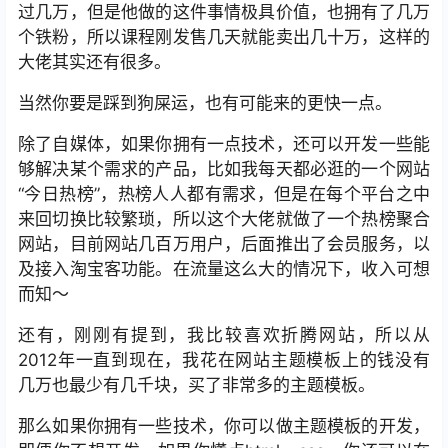
过几万，但是他做的这件事情极具价值，也拥有了几万
个铁粉，所以课程刚发售几天就能卖出几十万，这样的
大佬其实还有很多。
当然你要是踩到狗屎运，也有可能来的更快一点。
除了自媒体，如果你拥有一点技术，还可以开发一些能
够解决某个需求的产品，比如我每天都必逛的一个网站
“今日热榜”，热榜人人都有需求，但是在每个平台之中
来回切换比较繁琐，所以这个大佬就做了一个热榜聚合
网站，目前网站几百万用户，后面推出了会员服务，以
及接入淘宝客功能。在流量这么大的情况下，收入可想
而知～
还有，刚刚有提到，我比较喜欢折腾网站，所以从
2012年一直到现在，我花在网站主题模板上的钱没有
几万也最少有几千块，买了非常多的主题模板。
那么如果你拥有一些技术，你可以做主题模板的开发，