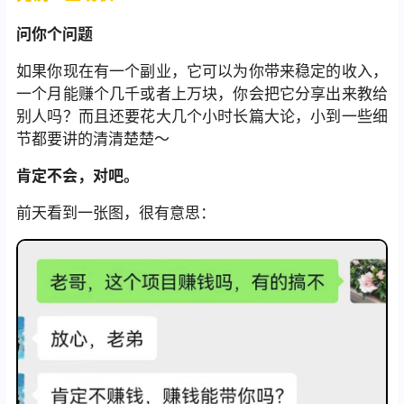
问你个问题
如果你现在有一个副业，它可以为你带来稳定的收入，
一个月能赚个几千或者上万块，你会把它分享出来教给
别人吗？而且还要花大几个小时长篇大论，小到一些细
节都要讲的清清楚楚～
肯定不会，对吧。
前天看到一张图，很有意思：