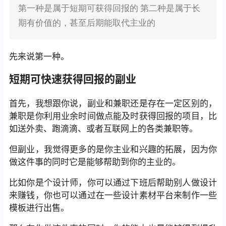
第一种是属于短期可获得回报的 第二种是属于长
期有价值的，甚至后期能取代主业的
先来说第一种。
短期可快速获得回报的副业
首先，我想跟你说，副业和兼职还是存在一定区别的，
兼职是你利用业余时间做点能及时获得回报的项目，比
如送外卖、跑滴滴、或者互联网上的各类兼职等。
但副业，我觉得更多的是你主业和兴趣的拓展，因为你
做这件事的同时它是能够帮助到你的主业的。
比如你是个设计师，你可以通过下班后帮助别人做设计
来赚钱，你也可以通过在一些设计素材平台来制作一些
模板进行出售。