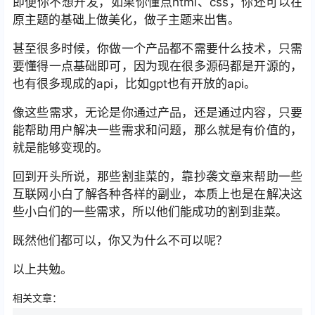
即便你不想开发，如果你懂点html、css，你还可以在
原主题的基础上做美化，做子主题来出售。
甚至很多时候，你做一个产品都不需要什么技术，只需
要懂得一点基础即可，因为现在很多源码都是开源的，
也有很多现成的api，比如gpt也有开放的api。
像这些需求，无论是你通过产品，还是通过内容，只要
能帮助用户解决一些需求和问题，那么就是有价值的，
就是能够变现的。
回到开头所说，那些割韭菜的，靠抄袭文章来帮助一些
互联网小白了解各种各样的副业，本质上也是在解决这
些小白们的一些需求，所以他们能成功的割到韭菜。
既然他们都可以，你又为什么不可以呢？
以上共勉。
相关文章：