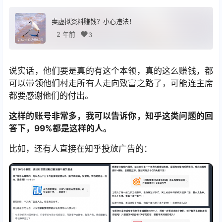
卖虚拟资料赚钱？小心违法！
2 年前
3
说实话，他们要是真的有这个本领，真的这么赚钱，都
可以带领他们村走所有人走向致富之路了，可能连主席
都要感谢他们的付出。
这样的账号非常多，我可以告诉你，知乎这类问题的回
答下，99%都是这样的人。
比如，还有人直接在知乎投放广告的：