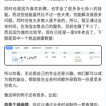
同时也是因为喜欢折腾，也学会了很多杂七杂八的技
能，而这些技能虽然比不过一些大佬，但能解决我很多
问题，同时也有大多数人是不会的，所以，我又通过业
余时间，在淘宝出售自己的服务，目前也赚了不少了，
而且因为做的比较早，现在已经是一家8年老店了，下
图是其中一个商品销量数据：
所以你看，无论是自己的专业还是兴趣，他们都可以成
为我的副业，帮助我在业余时间额外获取到一份甚至多
份收入。
像这样的例子还有很多，比如：
你是个插画师
，你可以通过业余时间制作一套表情包，