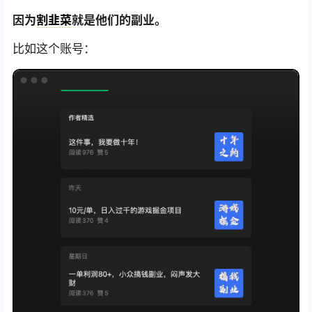
因为
割韭菜
就是他们的副业。
比如这个账号：