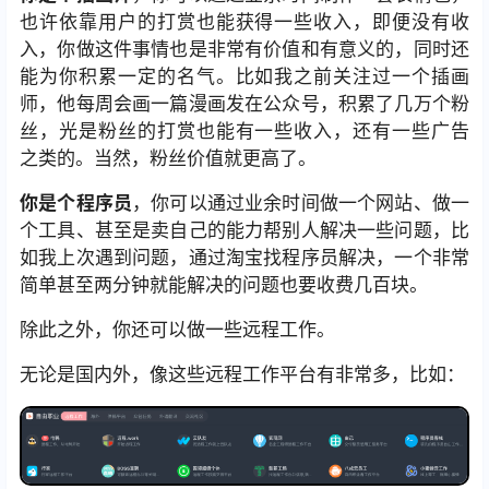
也许依靠用户的打赏也能获得一些收入，即便没有收
入，你做这件事情也是非常有价值和有意义的，同时还
能为你积累一定的名气。比如我之前关注过一个插画
师，他每周会画一篇漫画发在公众号，积累了几万个粉
丝，光是粉丝的打赏也能有一些收入，还有一些广告
之类的。当然，粉丝价值就更高了。
你是个程序员
，你可以通过业余时间做一个网站、做一
个工具、甚至是卖自己的能力帮别人解决一些问题，比
如我上次遇到问题，通过淘宝找程序员解决，一个非常
简单甚至两分钟就能解决的问题也要收费几百块。
除此之外，你还可以做一些远程工作。
无论是国内外，像这些远程工作平台有非常多，比如：