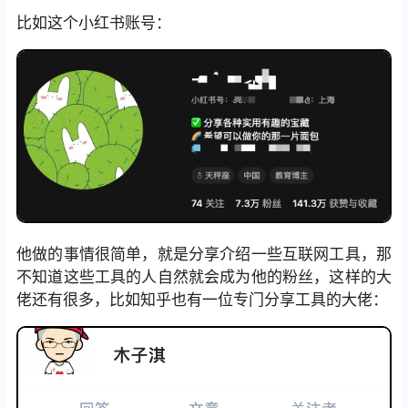
比如这个小红书账号：
他做的事情很简单，就是分享介绍一些互联网工具，那
不知道这些工具的人自然就会成为他的粉丝，这样的大
佬还有很多，比如知乎也有一位专门分享工具的大佬：