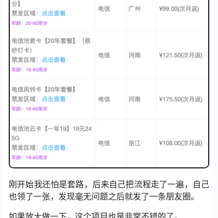
刚开始我还怕是套路，后来自己把流程走了一遍，自己
也领了一张，发现毫无问题之后就发了一条朋友圈。
如果放大做一下，这个项目也是非常不错的了。