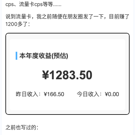
cps、流量卡cps等等……
说到流量卡，我之前随便在朋友圈发了一下，目前赚了
1200多了：
之前也写过的：