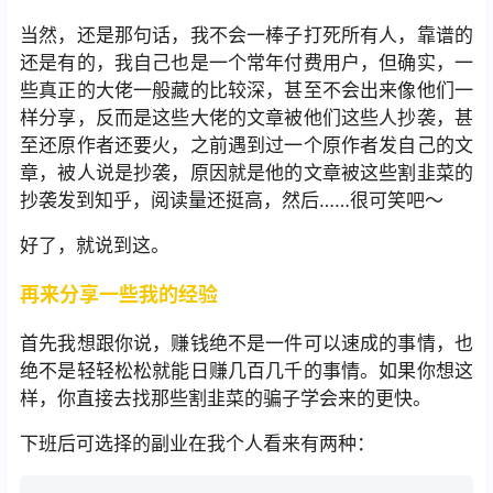
当然，还是那句话，我不会一棒子打死所有人，靠谱的
还是有的，我自己也是一个常年付费用户，但确实，一
些真正的大佬一般藏的比较深，甚至不会出来像他们一
样分享，反而是这些大佬的文章被他们这些人抄袭，甚
至还原作者还要火，之前遇到过一个原作者发自己的文
章，被人说是抄袭，原因就是他的文章被这些割韭菜的
抄袭发到知乎，阅读量还挺高，然后……很可笑吧～
好了，就说到这。
再来分享一些我的经验
首先我想跟你说，赚钱绝不是一件可以速成的事情，也
绝不是轻轻松松就能日赚几百几千的事情。如果你想这
样，你直接去找那些割韭菜的骗子学会来的更快。
下班后可选择的副业在我个人看来有两种：