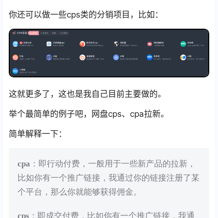
你还可以做一些cps类的分销项目，比如：
这就更多了，这也是我自己目前主要做的。
举个最简单的例子吧，网盘cps、cpa拉新。
简单解释一下：
cpa
：即行动付费，一般用于一些新产品的拉新，
比如你有一个推广链接，我通过你的链接注册了某
个平台，那么你就能够获得佣金。
cps
：即成交付费，比如你有一个推广链接，我通