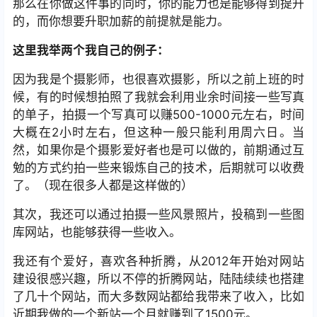
那么在你做这件事的同时，你的能力也是能够得到提升
的，而你想要升职加薪的前提就是能力。
这里我举两个我自己的例子：
因为我是个摄影师，也很喜欢摄影，所以之前上班的时
候，有的时候想拍照了我就会利用业余时间接一些写真
的单子，拍摄一个写真可以赚500-1000元左右，时间
大概在2小时左右，但这种一般只能利用周六日。当
然，如果你是个摄影爱好者也是可以做的，前期通过互
勉的方式约拍一些来锻炼自己的技术，后期就可以收费
了。（现在很多人都是这样做的）
其次，我还可以通过拍摄一些风景照片，投稿到一些图
库网站，也能够获得一些收入。
我还有个爱好，喜欢各种折腾，从2012年开始对网站
建设很感兴趣，所以不停的折腾网站，陆陆续续也搭建
了几十个网站，而大多数网站都给我带来了收入，比如
近期我做的一个新站一个月就赚到了1500元。