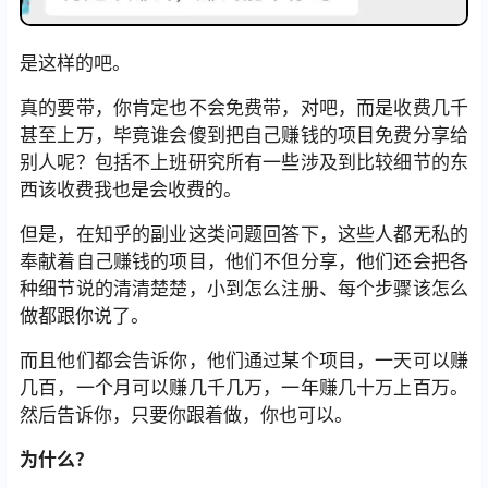
是这样的吧。
真的要带，你肯定也不会免费带，对吧，而是收费几千
甚至上万，毕竟谁会傻到把自己赚钱的项目免费分享给
别人呢？包括不上班研究所有一些涉及到比较细节的东
西该收费我也是会收费的。
但是，在知乎的副业这类问题回答下，这些人都无私的
奉献着自己赚钱的项目，他们不但分享，他们还会把各
种细节说的清清楚楚，小到怎么注册、每个步骤该怎么
做都跟你说了。
而且他们都会告诉你，他们通过某个项目，一天可以赚
几百，一个月可以赚几千几万，一年赚几十万上百万。
然后告诉你，只要你跟着做，你也可以。
为什么？