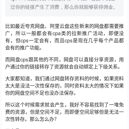
过你的链接产生了消费，那么你就能够获得佣金。
比如最近夸克网盘、阿里云盘这些新来的网盘都需要推
广，所以一般都会有cpa类的拉新推广活动，即便没
有，但cps一定会有，而且cps是现在几乎每个产品都
会有的推广功能。
而网盘cps跟其他的不同，网盘可以直接分享资源，用
户通过你的链接转存了资源就会自动绑定上下级关系。
大家都知道，我们通过网盘转存资料的时候，如果资料
太大是没法一次性保存的，同时资料太大的情况下如果
你的网盘空间不足也没办法保存。
所以这个时候需求就会产生，我好不容易找到了一堆免
费的资源，但是空间不足，而即便空间足够但是无法一
次性转存。那么怎么办？