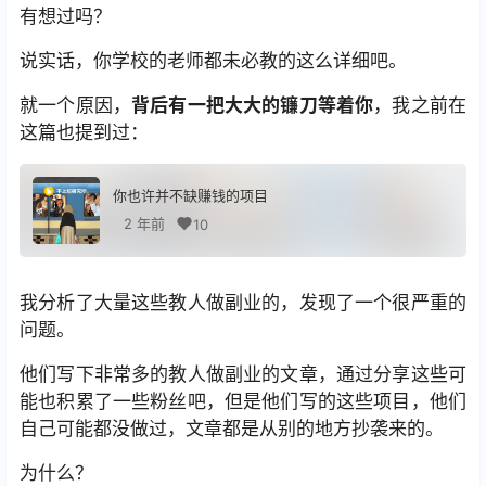
有想过吗？
说实话，你学校的老师都未必教的这么详细吧。
就一个原因，
背后有一把大大的镰刀等着你
，我之前在
这篇也提到过：
你也许并不缺赚钱的项目
2 年前
10
我分析了大量这些教人做副业的，发现了一个很严重的
问题。
他们写下非常多的教人做副业的文章，通过分享这些可
能也积累了一些粉丝吧，但是他们写的这些项目，他们
自己可能都没做过，文章都是从别的地方抄袭来的。
为什么？