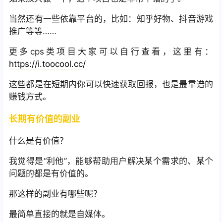
当然还有一些依靠平台的，比如：知乎好物、抖音游戏
推广等等……
更多cps类项目大家可以自行查看，这里有：
https://i.toocool.cc/
这些都是在短期内你可以快速获取回报，也是最靠谱的
赚钱方式。
长期有价值的副业
什么是有价值？
我觉得是“利他”，能够帮助用户解决某个需求的、某个
问题的都是有价值的。
那这样的副业有哪些呢？
最简单直接的就是自媒体。