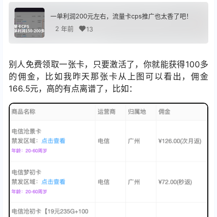
一单利润200元左右，流量卡cps推广也太香了吧！
2 年前
13
别人免费领取一张卡，只要激活了，你就能获得100多
的佣金，比如我昨天那张卡从上图可以看出，佣金
166.5元，高的有点离谱了，比如：