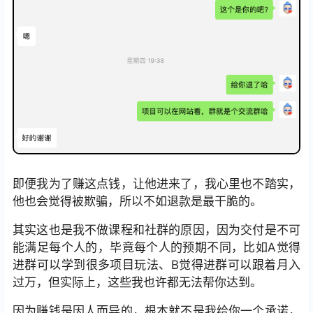
即便我为了赚这点钱，让他进来了，我心里也不踏实，
他也会觉得被欺骗，所以不如退款是最干脆的。
其实这也是我不做课程和社群的原因，因为交付是不可
能满足每个人的，毕竟每个人的预期不同，比如A觉得
进群可以学到很多项目玩法、B觉得进群可以跟着月入
过万，但实际上，这些我也许都无法帮你达到。
因为赚钱是因人而异的，根本就不是我给你一个承诺，