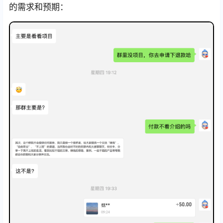
的需求和预期：