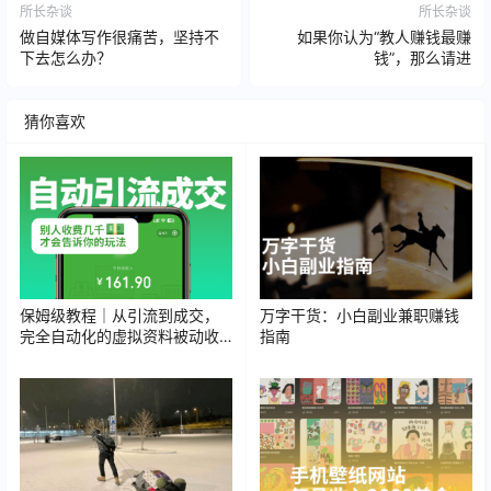
所长杂谈
所长杂谈
做自媒体写作很痛苦，坚持不
如果你认为“教人赚钱最赚
下去怎么办？
钱”，那么请进
猜你喜欢
保姆级教程｜从引流到成交，
万字干货：小白副业兼职赚钱
完全自动化的虚拟资料被动收
指南
入副业赚钱项目