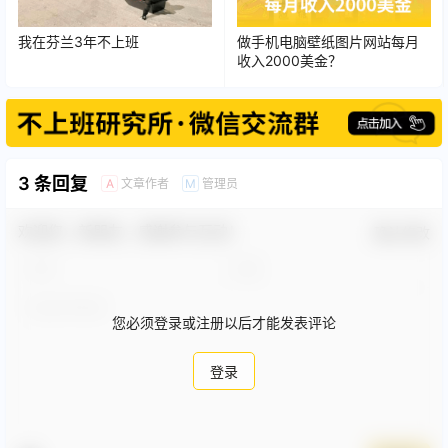
我在芬兰3年不上班
做手机电脑壁纸图片网站每月
收入2000美金？
3 条回复
文章作者
管理员
A
M
欢迎您，新朋友，感谢参与互动！
确认修改
您必须登录或注册以后才能发表评论
登录