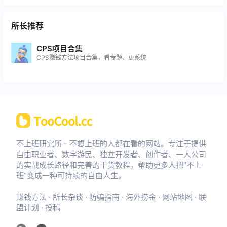
所长推荐
CPS项目合集
CPS赚钱方法项目合集，看专题、更系统
不上班研究所 - 不想上班的人都在看的网站。专注于提供
自由职业者、数字游民、独立开发者、创作者、一人公司
的实战成长路径和完善的干货教程，帮助更多人把“不上
班”变成一种可持续的自由人生。
赚钱方法
·
所长杂谈
·
防骗指南
·
海外捞金
·
网站地图
·
联
盟计划
·
投稿