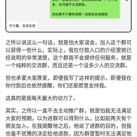
之所以说这么一句话，就是怕大家误会，加入这个群可
以获得一些什么，实际上，我在付款入口的介绍里就已
经说明的非常清楚，这个群我不会提供任何服务，就是
一个纯粹的交流群，而且还是一个没多少人的交流群。
但也承蒙大家厚爱，即便我写了这样的提示，即便我在
你付款后也依然提醒，你们还是愿意支持我。
这真的是我每天最大的动力了。
其实，之所以一直不去主动推广群，就是怕我无法满足
大家的预期，以为进群可以得到什么，比如前两天有个
朋友加入，在我提醒他之后，他说了进群的目的，但我
也毫不犹豫的决定给他退款，因为群里暂时无法满足他