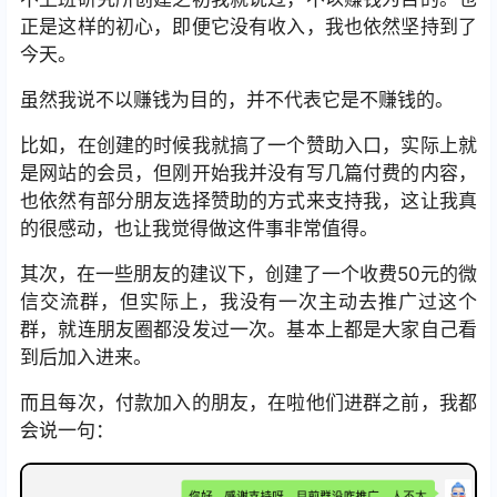
正是这样的初心，即便它没有收入，我也依然坚持到了
今天。
虽然我说不以赚钱为目的，并不代表它是不赚钱的。
比如，在创建的时候我就搞了一个赞助入口，实际上就
是网站的会员，但刚开始我并没有写几篇付费的内容，
也依然有部分朋友选择赞助的方式来支持我，这让我真
的很感动，也让我觉得做这件事非常值得。
其次，在一些朋友的建议下，创建了一个收费50元的微
信交流群，但实际上，我没有一次主动去推广过这个
群，就连朋友圈都没发过一次。基本上都是大家自己看
到后加入进来。
而且每次，付款加入的朋友，在啦他们进群之前，我都
会说一句：