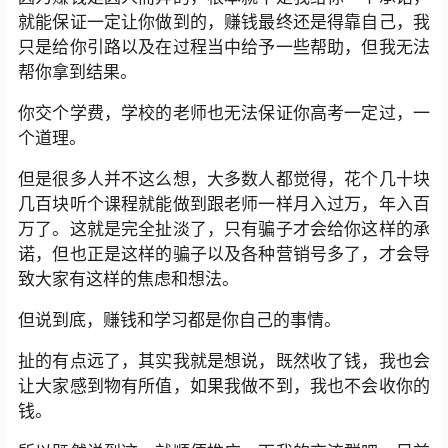
就能保证一定让你做到的，赚钱最终还是得靠自己，我
只是给你引路以及在过程当中给予一些帮助，但我无法
帮你拿到结果。
你交个学费，学校的老师也无法保证你高考一定过，一
个道理。
但是很多人并不这么想，大多数人都觉得，花个几十块
几百块听个课程就能做到跟老师一样月入过万，年入百
万了。这就是完全扯淡了，只有骗子才会给你这样的承
诺，但也正是这样的骗子以及各种营销号多了，才会导
致大家有这样的焦虑和想法。
但说到底，赚钱和学习都是你自己的事情。
扯的有点远了，其实我就是想说，既然收了钱，我也会
让大家感到物有所值，如果我做不到，我也不会收你的
钱。