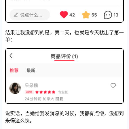
结果让我没想到的是，第二天，也就是今天就出了第一
单：
说实话，当她给我发消息的时候，我都有点懵，没想到
来得这么快。