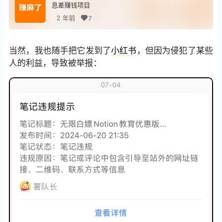
息差赚钱项目
2 年前
7
当然，我也随手把它发到了
小红书
，但因为侵犯了某些
人的利益，导致被举报：