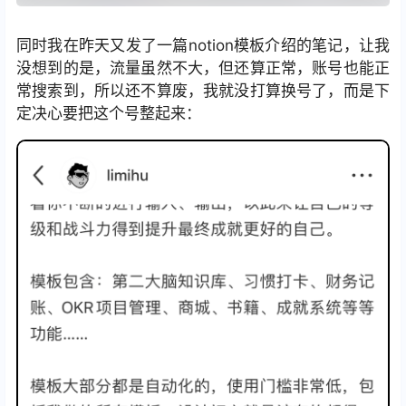
同时我在昨天又发了一篇notion模板介绍的笔记，让我
没想到的是，流量虽然不大，但还算正常，账号也能正
常搜索到，所以还不算废，我就没打算换号了，而是下
定决心要把这个号整起来：