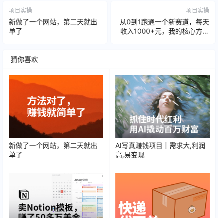
项目实操
项目实操
新做了一个网站，第二天就出
从0到1跑通一个新赛道，每天
单了
收入1000+元，我的核心方法
分享
猜你喜欢
新做了一个网站，第二天就出
AI写真赚钱项目｜需求大,利润
单了
高,易变现