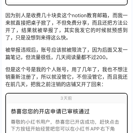
因为别人是收费几十块卖这个notion教育邮箱，而我一
来就直接把桌子掀了，不但免费分享，而且还把方法公
开了，结果就被举报了，其实我发它的时候就预感到
了，只是没想到来得这么快。
被举报违规后，账号应该就被限流了，因为后面又发一
篇笔记，但流量很低，几天阅读量都不过200。
但是这个号是我的个人账号，用了几年了，我也不想注
销重新注册了，所以就没管它，不但没管它，而且我还
在前几天，把我之前注销的店铺又开了回来：