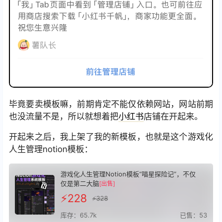
毕竟要卖模板嘛，前期肯定不能仅依赖网站，网站前期
也没流量不是，所以就想着把
小红书
店铺在开起来。
开起来之后，我上架了我的新模板，也就是这个游戏化
人生管理notion模板：
游戏化人生管理Notion模板“喵星探险记”，不仅
仅是第二大脑
[出售]
⚡️228
⚡️328
库存：65.7k
已售：53