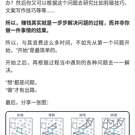
办？然后你又可以根据这个问题去研究比如剪辑技巧、
文案写作技巧等等……
所以，赚钱其实就是一步步解决问题的过程，而并非你
做一件事情的结果。
所以，与其浪费这么多时间，不如先从第一个问题开
始，“开始”是最简单的。
开始之后，再根据过程当中遇到的各种问题去一一解
决。
“想”都是问题，
“做”才有出路。
最后，分享一张图：