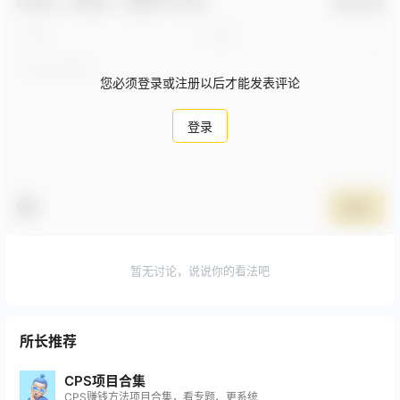
欢迎您，新朋友，感谢参与互动！
确认修改
您必须登录或注册以后才能发表评论
登录
提交
暂无讨论，说说你的看法吧
所长推荐
CPS项目合集
CPS赚钱方法项目合集，看专题、更系统