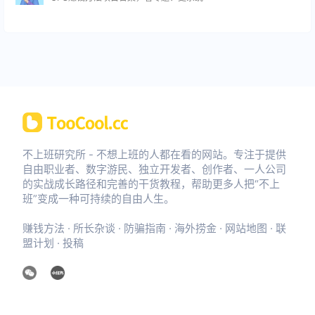
不上班研究所 - 不想上班的人都在看的网站。专注于提供
自由职业者、数字游民、独立开发者、创作者、一人公司
的实战成长路径和完善的干货教程，帮助更多人把“不上
班”变成一种可持续的自由人生。
赚钱方法
·
所长杂谈
·
防骗指南
·
海外捞金
·
网站地图
·
联
盟计划
·
投稿