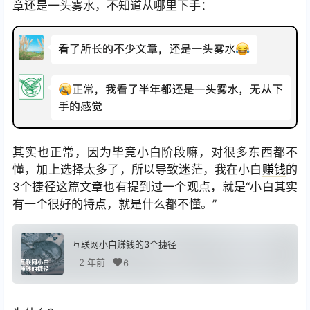
章还是一头雾水，不知道从哪里下手：
其实也正常，因为毕竟小白阶段嘛，对很多东西都不
懂，加上选择太多了，所以导致迷茫，我在小白
赚钱
的
3个捷径这篇文章也有提到过一个观点，就是“小白其实
有一个很好的特点，就是什么都不懂。”
互联网小白赚钱的3个捷径
2 年前
6