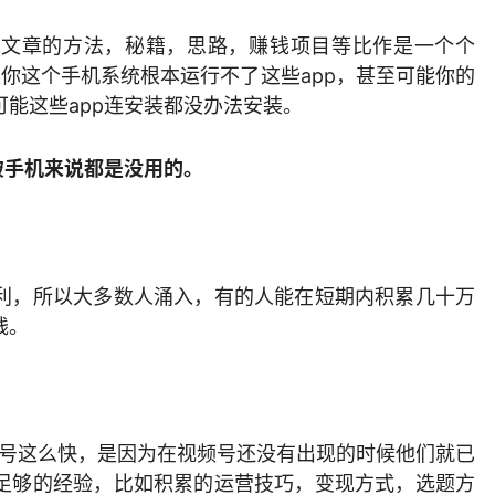
些文章的方法，秘籍，思路，赚钱项目等比作是一个个
是你这个手机系统根本运行不了这些app，甚至可能你的
能这些app连安装都没办法安装。
破手机来说都是没用的。
利，所以大多数人涌入，有的人能在短期内积累几十万
钱。
起号这么快，是因为在视频号还没有出现的时候他们就已
足够的经验，比如积累的运营技巧，变现方式，选题方