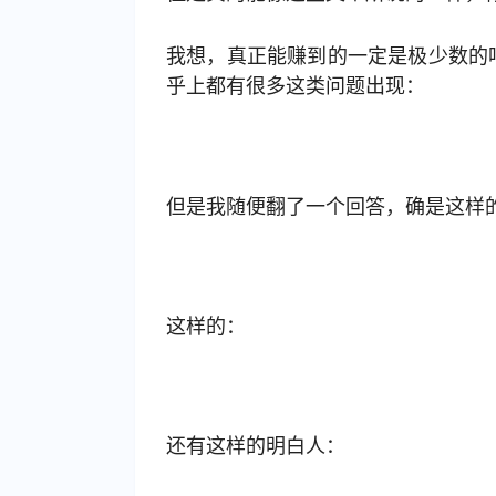
我想，真正能赚到的一定是极少数的
乎上都有很多这类问题出现：
但是我随便翻了一个回答，确是这样
这样的：
还有这样的明白人：