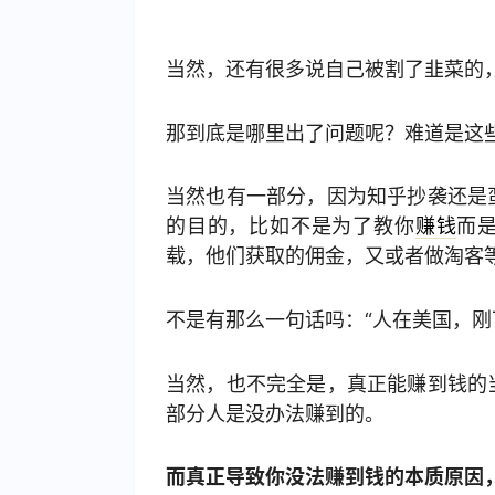
当然，还有很多说自己被割了韭菜的
那到底是哪里出了问题呢？难道是这
当然也有一部分，因为知乎抄袭还是
的目的，比如不是为了教你
赚钱
而
载，他们获取的佣金，又或者做淘客
不是有那么一句话吗：“人在美国，刚
当然，也不完全是，真正能赚到钱的
部分人是没办法赚到的。
而真正导致你没法赚到钱的本质原因