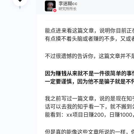
李迷糊cc
9
研究所所长
能点进来看这篇文章，说明你目前正
有点摸不着头脑或者赚的不多，又或
不过很遗憾的告诉你，这篇文章并不
因为
赚钱
从来就不是一件很简单的事
一定要谨慎，因为他不是骗子就是不
我之前写过一篇文章，说的是现在知
话可以去我的知乎看一下，就不搬到
能看到：xx项目日赚200，日赚10
但是真的能像这些文章所说的一样，