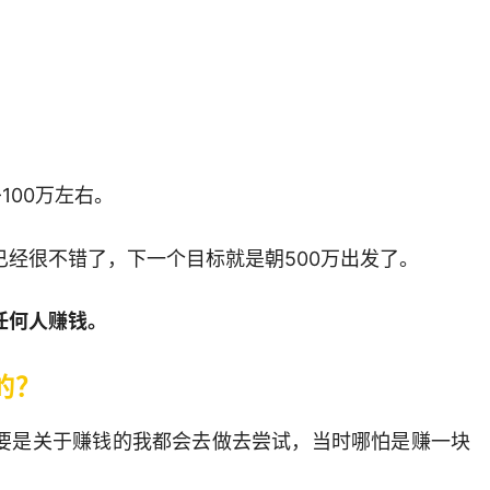
100万左右。
经很不错了，下一个目标就是朝500万出发了。
任何人赚钱。
的？
要是关于赚钱的我都会去做去尝试，当时哪怕是赚一块