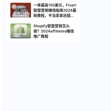
一单最高150美元，Fiverr
联盟营销赚钱指南2024最
新教程，不当卖家还能获
取被动收入
Shopify联盟营销怎么
做？2024affiliates赚钱
推广教程