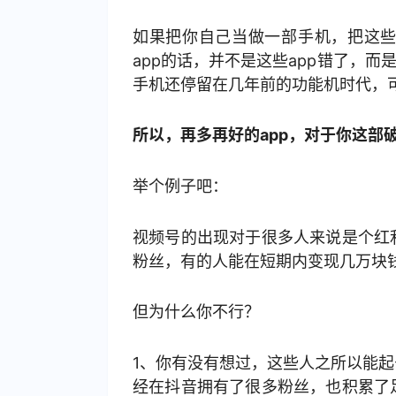
如果把你自己当做一部手机，把这
app的话，并不是这些app错了，而
手机还停留在几年前的功能机时代，可
所以，再多再好的app，对于你这部
举个例子吧：
视频号的出现对于很多人来说是个红
粉丝，有的人能在短期内变现几万块
但为什么你不行？
1、你有没有想过，这些人之所以能
经在抖音拥有了很多粉丝，也积累了