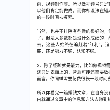
向，视频制作等。所以做视频号只是
以他们肯定能做成，而你却没法在短
的一段时间去摸索。
当然，也并不排除有些做的很好的，
了，但是大多数都是没什么成绩的，
去，这些人始终在追赶着“红利”，
底，还是能力不够，认知不够。
2、除了经验就是能力，比如做视频
还只是表面上的，背后可能还需要数
而言，你同样需要花费很长一段时间
所以你看完一篇赚钱文章，在自身没
内就通过文章中的信息和方法去赚到