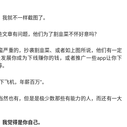
，我就不一样截图了。
些文章有问题，他们为了割韭菜不怀好意吗？
蛮严重的，抄袭割韭菜、或者如上图所说，他们有一定
是发展你成为下线赚你的钱，或者推广一些app让你下
等。
下飞机，年薪百万”。
当然也有，但是是极少数那些有能力的人，而还有一大
，我觉得是你自己。