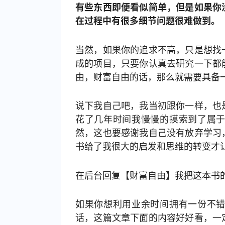
有些东西即便看似简单，但是如果你
在过程中有很多细节问题很难做到。
当然，如果你的追求不高，只是想找
成的项目，只要你认真去研究一下都
由，财富自由的话，那么就需要具备
说下我自己吧，我当初跟你一样，也
花了几年时间我慢慢的摸索到了属
然，这也要感谢我自己没有放弃学习
书给了我很大的启发和思维的转变才
在后台回复【财富自由】我把这本书
如果你想利用业余时间拥有一份不
话，这篇文章下面的内容好好看，一