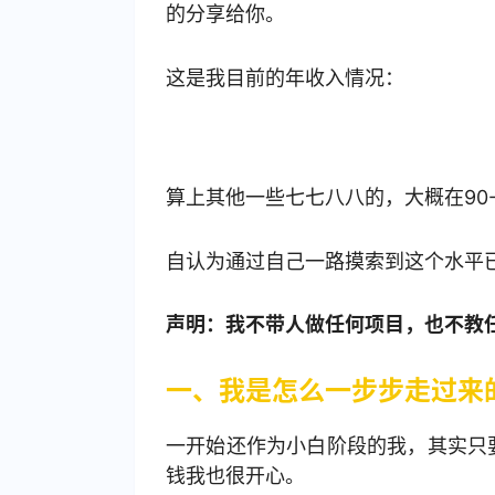
的分享给你。
这是我目前的年收入情况：
算上其他一些七七八八的，大概在90-
自认为通过自己一路摸索到这个水平已
声明：我不带人做任何项目，也不教
一、我是怎么一步步走过来
一开始还作为小白阶段的我，其实只
钱我也很开心。