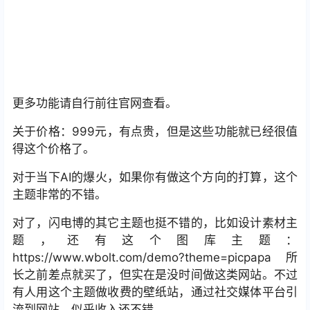
更多功能请自行前往官网查看。
关于价格：999元，有点贵，但是这些功能就已经很值
得这个价格了。
对于当下AI的爆火，如果你有做这个方向的打算，这个
主题非常的不错。
对了，闪电博的其它主题也挺不错的，比如设计素材主
题，还有这个图库主题：
https://www.wbolt.com/demo?theme=picpapa 所
长之前差点就买了，但实在是没时间做这类网站。不过
有人用这个主题做收费的壁纸站，通过社交媒体平台引
流到网站，似乎收入还不错。