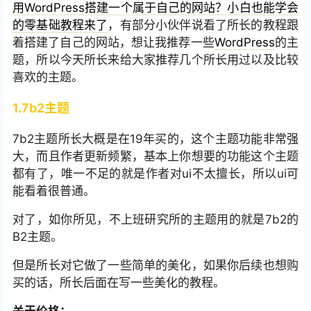
用WordPress搭建一个属于自己的网站？小白也能学会
的零基础教程来了
，有部分小伙伴说看了所长的教程跟
着搭建了自己的网站，想让我推荐一些
WordPress
的主
题，所以今天所长来给大家推荐几个所长用过以及比较
喜欢的主题。
1.7b2主题
7b2主题所长大概是在19年买的，这个主题功能非常强
大，而且作者更新频繁，基本上你想要的功能这个主题
都有了，唯一不足的就是作者对ui不太擅长，所以ui可
能看着很普通。
对了，如你所见，不上班研究所的主题用的就是7b2的
B2主题。
但是所长对它做了一些简单的美化，如果你后续也想购
买的话，所长后面在写一些美化的教程。