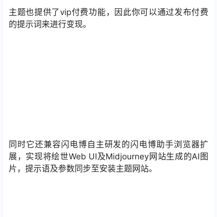
主题也提供了vip付费功能，因此你可以通过发布付费
的提示词来进行变现。
同时它还兼容闪电博自主研发的闪电博助手浏览器扩
展，实现将绘世Web UI及Midjourney网站生成的AI图
片，提示语及参数同步至安装主题网站。