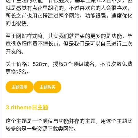
这个主题的功能一样很强大，基本上跟7b2差不多，但
就是感觉有点花里胡哨的，不过喜欢它的人会很喜欢，
所长之前也用它搭建过两个网站，功能很强，速度优化
的也很快。
至于网站样式嘛，其实我们就是买的更多的是功能，毕
竟很多程序员不擅长ui，但是我们是可以自己进行二次
开发的。
关于价格：528元，授权3个顶级域名，不限次数免费
更换域名。
主题演示
主题购买
3.ritheme日主题
这个主题是一个颜值与功能并存的主题，用这个主题比
较多的是一些资源下载类网站。