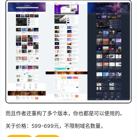
而且作者还重构了多个版本，你也都是可以使用的。
关于价格：599-699元，不限制域名数量，