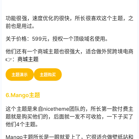
功能很强，速度优化的很快，所长很喜欢这个主题，之
前也是用过。
关于价格：599元，授权一个顶级域名使用。
他们还有一个商城主题也很强大，适合做外贸跨境电商
👉：
商城主题
主题演示
主题购买
6.Mango主题
这个主题是来自nicetheme团队的，所长第一款付费主
题就是购买他们的，后面就一发不可收拾，一下子买了
他们4个主题。
Mango主题所长是一眼就爱上了，它很适合做壁纸站和