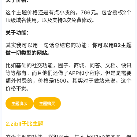
关于价格：
这个主题价格还是有点小贵的，766元。包含授权2个
顶级域名使用，以及支持3次免费修改。
关于功能：
其实我可以用一句话总结它的功能：
你可以用B2主题
做一切类型的网站。
比如基础的社交功能，圈子、商城、问答、文档、快讯
等等都有。而且他们还做了APP和小程序，但是是需要
额外付费的，价格是1500。其实对于做站来说，这个
价格不贵。
主题演示
主题购买
2.zibll子比主题