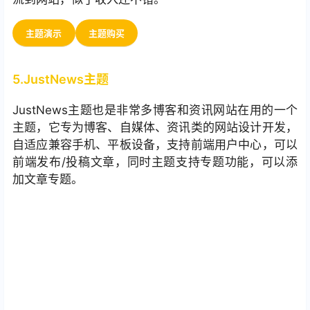
主题演示
主题购买
5.JustNews主题
JustNews主题也是非常多博客和资讯网站在用的一个
主题，它专为博客、自媒体、资讯类的网站设计开发，
自适应兼容手机、平板设备，支持前端用户中心，可以
前端发布/投稿文章，同时主题支持专题功能，可以添
加文章专题。