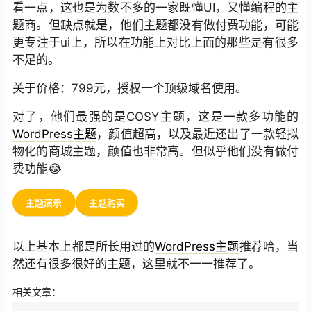
看一点，这也是为数不多的一家既懂UI，又懂编程的主
题商。但缺点就是，他们主题都没有做付费功能，可能
更专注于ui上，所以在功能上对比上面的那些是有很多
不足的。
关于价格：799元，授权一个顶级域名使用。
对了，他们最强的是COSY主题，这是一款多功能的
WordPress主题
，颜值超高，以及最近还出了一款轻拟
物化的商城主题，颜值也非常高。但似乎他们没有做付
费功能😂
主题演示
主题购买
以上基本上都是所长用过的
WordPress主题
推荐哈，当
然还有很多很好的主题，这里就不一一推荐了。
相关文章：