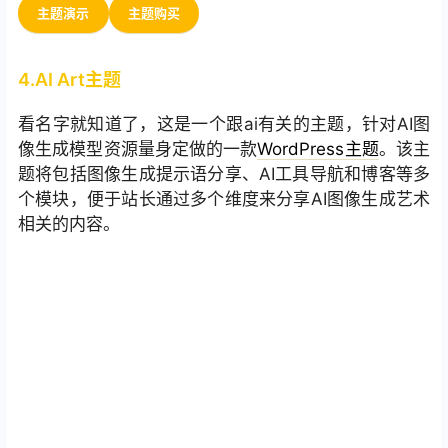
主题演示
主题购买
4.AI Art主题
看名字就知道了，这是一个跟ai有关的主题，针对AI图
像生成模型资源量身定做的一款
WordPress主题
。该主
题将包括图像生成提示语分享、AI工具导航和博客等多
个模块，便于站长通过多个维度来分享AI图像生成艺术
相关的内容。