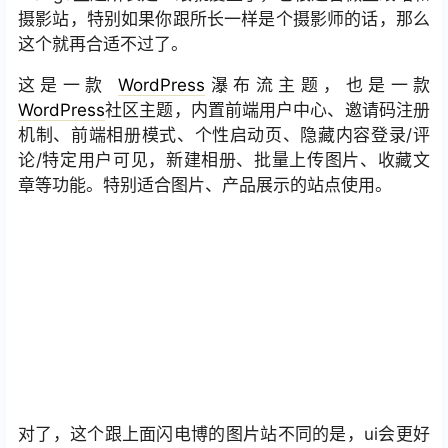
摄影站，特别如果你跟所长一样是个摄影师的话，那么
这个就再合适不过了。
这是一款
WordPress
瀑布流主题，也是一款
WordPress
社区主题，内置前端用户中心、邀请码注册
机制、前端相册模式、个性启动页、隐藏内容登录/评
论/特定用户可见，新建相册、批量上传图片、收藏文
章等功能。特别适合图片、产品展示的站点使用。
对了，这个跟上面闪电博的图片站不同的是，ui会更好