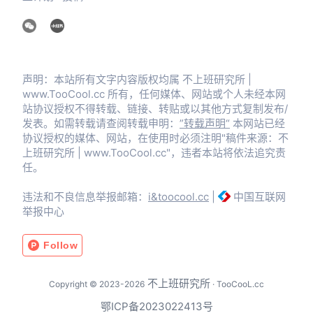
声明：本站所有文字内容版权均属 不上班研究所 |
www.TooCool.cc 所有，任何媒体、网站或个人未经本网
站协议授权不得转载、链接、转贴或以其他方式复制发布/
发表。如需转载请查阅转载申明：
”转载声明“
本网站已经
协议授权的媒体、网站，在使用时必须注明"稿件来源：不
上班研究所 | www.TooCool.cc"，违者本站将依法追究责
任。
违法和不良信息举报邮箱：
i&toocool.cc
|
中国互联网
举报中心
不上班研究所
Copyright © 2023-2026
· TooCooL.cc
鄂ICP备2023022413号