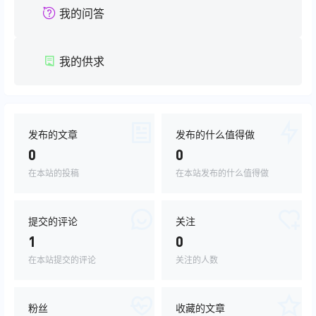
我的问答
我的供求
发布的文章
发布的什么值得做
0
0
在本站的投稿
在本站发布的什么值得做
提交的评论
关注
1
0
在本站提交的评论
关注的人数
粉丝
收藏的文章