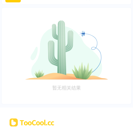
暂无相关结果