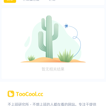
暂无相关结果
不上班研究所 - 不想上班的人都在看的网站。专注于提供