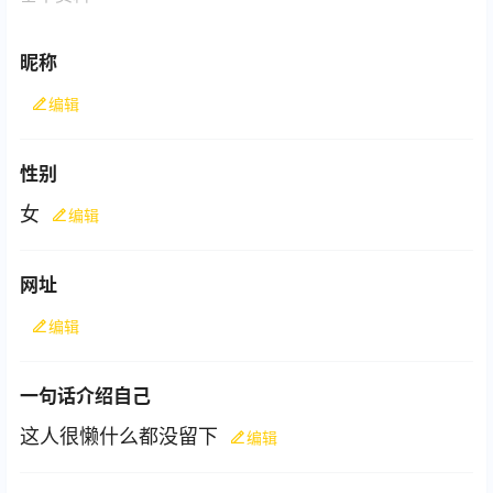
昵称
编辑
性别
女
编辑
网址
编辑
一句话介绍自己
这人很懒什么都没留下
编辑