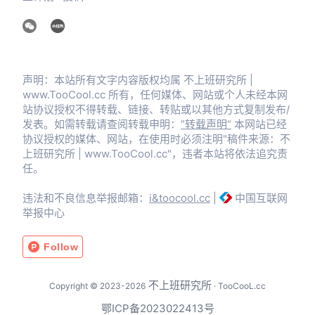
声明：本站所有文字内容版权均属 不上班研究所 |
www.TooCool.cc 所有，任何媒体、网站或个人未经本网
站协议授权不得转载、链接、转贴或以其他方式复制发布/
发表。如需转载请查阅转载申明：
”转载声明“
本网站已经
协议授权的媒体、网站，在使用时必须注明"稿件来源：不
上班研究所 | www.TooCool.cc"，违者本站将依法追究责
任。
违法和不良信息举报邮箱：
i&toocool.cc
|
中国互联网
举报中心
不上班研究所
Copyright © 2023-2026
· TooCooL.cc
鄂ICP备2023022413号