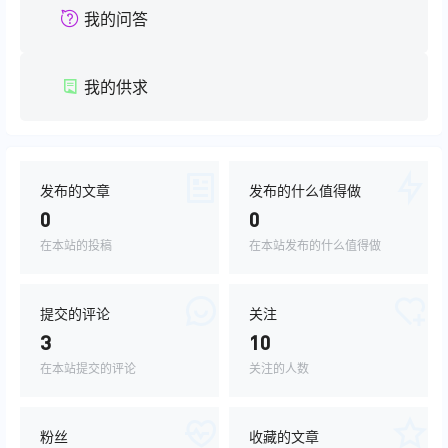
我的问答
我的供求
发布的文章
发布的什么值得做
0
0
在本站的投稿
在本站发布的什么值得做
提交的评论
关注
3
10
在本站提交的评论
关注的人数
粉丝
收藏的文章