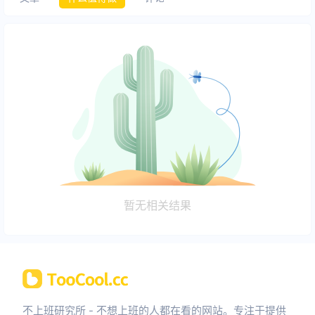
暂无相关结果
不上班研究所 - 不想上班的人都在看的网站。专注于提供