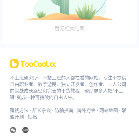
暂无相关结果
不上班研究所 - 不想上班的人都在看的网站。专注于提供
自由职业者、数字游民、独立开发者、创作者、一人公司
的实战成长路径和完善的干货教程，帮助更多人把“不上
班”变成一种可持续的自由人生。
赚钱方法
·
所长杂谈
·
防骗指南
·
海外捞金
·
网站地图
·
联
盟计划
·
投稿