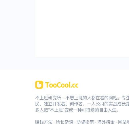
不上班研究所 - 不想上班的人都在看的网站。专
民、独立开发者、创作者、一人公司的实战成长
多人把“不上班”变成一种可持续的自由人生。
赚钱方法
·
所长杂谈
·
防骗指南
·
海外捞金
·
网站