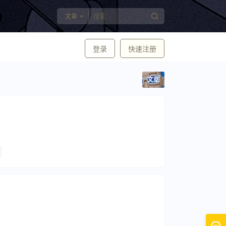
文章
登录
快速注册
文章