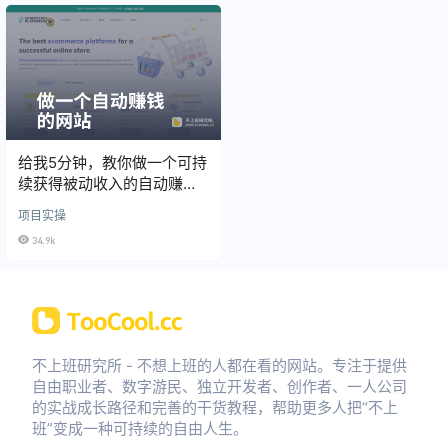
给我5分钟，教你做一个可持
续获得被动收入的自动赚钱
网站
项目实操
34.9k
不上班研究所 - 不想上班的人都在看的网站。专注于提供
自由职业者、数字游民、独立开发者、创作者、一人公司
的实战成长路径和完善的干货教程，帮助更多人把“不上
班”变成一种可持续的自由人生。