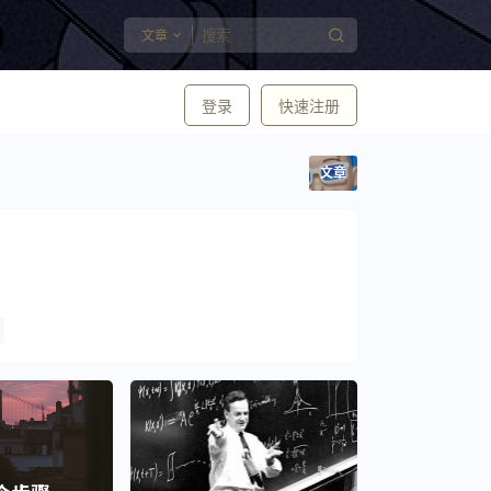
文章
登录
快速注册
文章