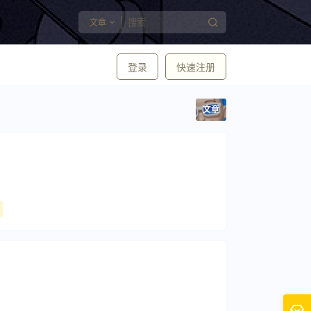
文章
登录
快速注册
文章