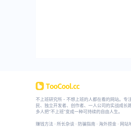
不上班研究所 - 不想上班的人都在看的网站。专
民、独立开发者、创作者、一人公司的实战成长
多人把“不上班”变成一种可持续的自由人生。
赚钱方法
·
所长杂谈
·
防骗指南
·
海外捞金
·
网站