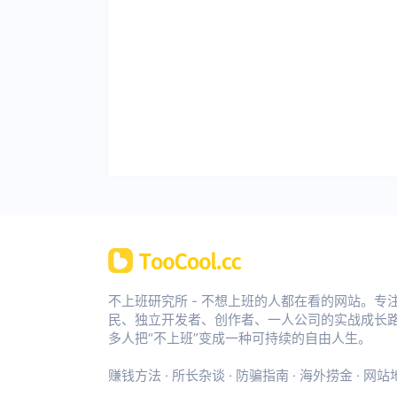
不上班研究所 - 不想上班的人都在看的网站。专
民、独立开发者、创作者、一人公司的实战成长
多人把“不上班”变成一种可持续的自由人生。
赚钱方法
·
所长杂谈
·
防骗指南
·
海外捞金
·
网站