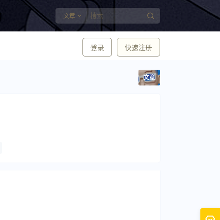
文章
登录
快速注册
文章